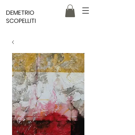
DEMETRIO
SCOPELLITI